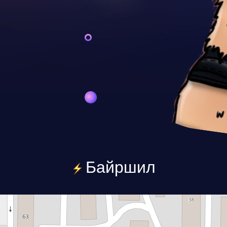
Байршил